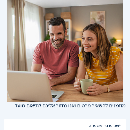
מוזמנים להשאיר פרטים ואנו נחזור אליכם לתיאום מועד
שם
מועד
שם פרטי ומשפחה
הדף
הפניה