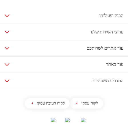
הבנק ופעילותו
ערוצי השירות שלנו
עוד אתרים לשרותכם
עוד באתר
הסדרים משפטיים
לקוח עסקי
לקוח חטיבה עסקי